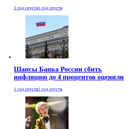
1 год спустя
1 год спустя
Шансы Банка России сбить
инфляцию до 4 процентов оценили
1 год спустя
1 год спустя