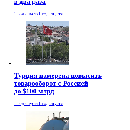
в два раза
1 год спустя
1 год спустя
Турция намерена повысить
товарооборот с Россией
до $100 млрд
1 год спустя
1 год спустя