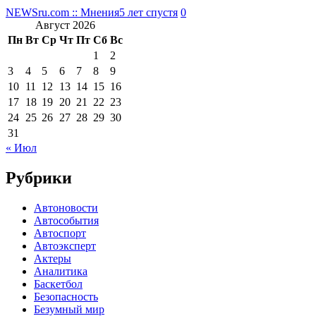
NEWSru.com :: Мнения
5 лет спустя
0
Август 2026
Пн
Вт
Ср
Чт
Пт
Сб
Вс
1
2
3
4
5
6
7
8
9
10
11
12
13
14
15
16
17
18
19
20
21
22
23
24
25
26
27
28
29
30
31
« Июл
Рубрики
Автоновости
Автособытия
Автоспорт
Автоэксперт
Актеры
Аналитика
Баскетбол
Безопасность
Безумный мир