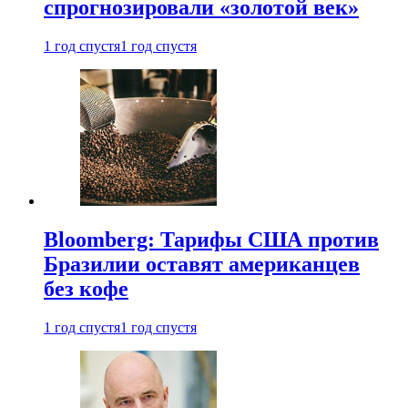
спрогнозировали «золотой век»
1 год спустя
1 год спустя
Bloomberg: Тарифы США против
Бразилии оставят американцев
без кофе
1 год спустя
1 год спустя