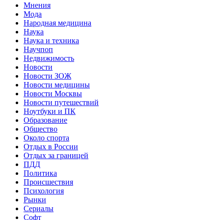
Мнения
Мода
Народная медицина
Наука
Наука и техника
Научпоп
Недвижимость
Новости
Новости ЗОЖ
Новости медицины
Новости Москвы
Новости путешествий
Ноутбуки и ПК
Образование
Общество
Около спорта
Отдых в России
Отдых за границей
ПДД
Политика
Происшествия
Психология
Рынки
Сериалы
Софт