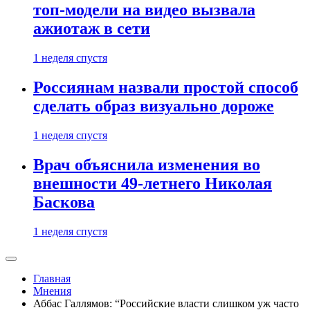
топ-модели на видео вызвала
ажиотаж в сети
1 неделя спустя
Россиянам назвали простой способ
сделать образ визуально дороже
1 неделя спустя
Врач объяснила изменения во
внешности 49-летнего Николая
Баскова
1 неделя спустя
Главная
Мнения
Аббас Галлямов: “Российские власти слишком уж часто