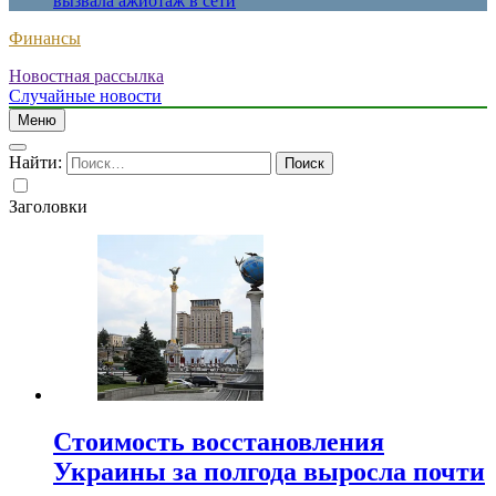
вызвала ажиотаж в сети
Финансы
Новостная рассылка
Случайные новости
Меню
Найти:
Заголовки
Стоимость восстановления
Украины за полгода выросла почти