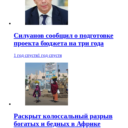
Силуанов сообщил о подготовке
проекта бюджета на три года
1 год спустя
1 год спустя
Раскрыт колоссальный разрыв
богатых и бедных в Африке