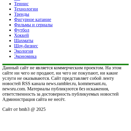
Теннис
Технологии
Тренды
Фигурное катание
Фильмы и сериалы
Футбол
Хоккей
Шахматы
Шоу-бизнес
Экология
Экономика
Данный сайт не является коммерческим проектом. На этом
сайте ни чего не продают, ни чего не покупают, ни какие
услуги не оказываются. Сайт представляет собой ленту
новостей RSS канала news.rambler.ru, kommersant.ru,
newsru.com. Материалы публикуются без искажения,
ответственность за достоверность публикуемых новостей
Администрация сайта не несёт.
Сайт от bmb3 @ 2025