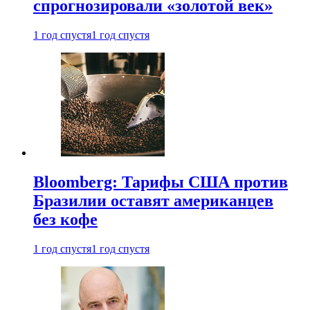
спрогнозировали «золотой век»
1 год спустя
1 год спустя
Bloomberg: Тарифы США против
Бразилии оставят американцев
без кофе
1 год спустя
1 год спустя