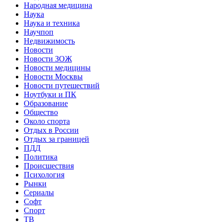
Народная медицина
Наука
Наука и техника
Научпоп
Недвижимость
Новости
Новости ЗОЖ
Новости медицины
Новости Москвы
Новости путешествий
Ноутбуки и ПК
Образование
Общество
Около спорта
Отдых в России
Отдых за границей
ПДД
Политика
Происшествия
Психология
Рынки
Сериалы
Софт
Спорт
ТВ