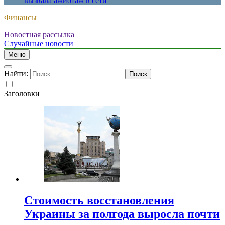
вызвала ажиотаж в сети
Финансы
Новостная рассылка
Случайные новости
Меню
Найти:
Заголовки
Стоимость восстановления
Украины за полгода выросла почти