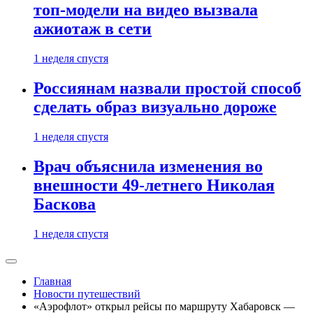
топ-модели на видео вызвала
ажиотаж в сети
1 неделя спустя
Россиянам назвали простой способ
сделать образ визуально дороже
1 неделя спустя
Врач объяснила изменения во
внешности 49-летнего Николая
Баскова
1 неделя спустя
Главная
Новости путешествий
«Аэрофлот» открыл рейсы по маршруту Хабаровск —