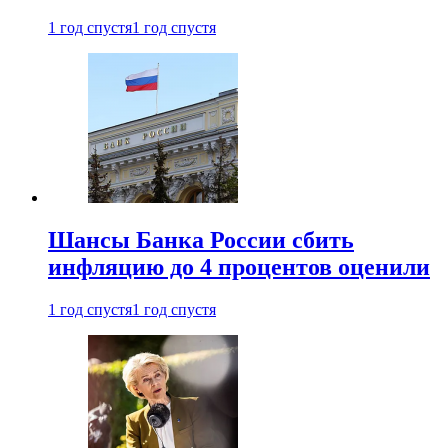
1 год спустя
1 год спустя
Шансы Банка России сбить
инфляцию до 4 процентов оценили
1 год спустя
1 год спустя