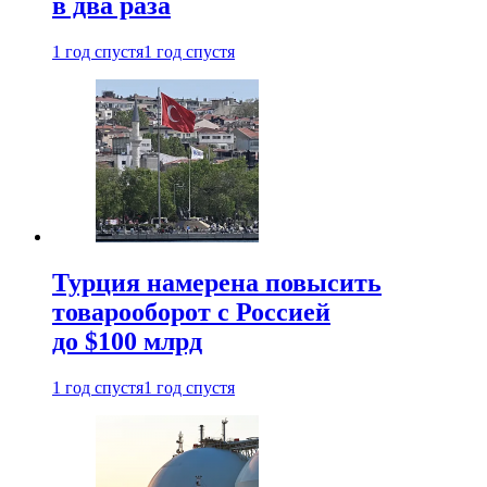
в два раза
1 год спустя
1 год спустя
Турция намерена повысить
товарооборот с Россией
до $100 млрд
1 год спустя
1 год спустя