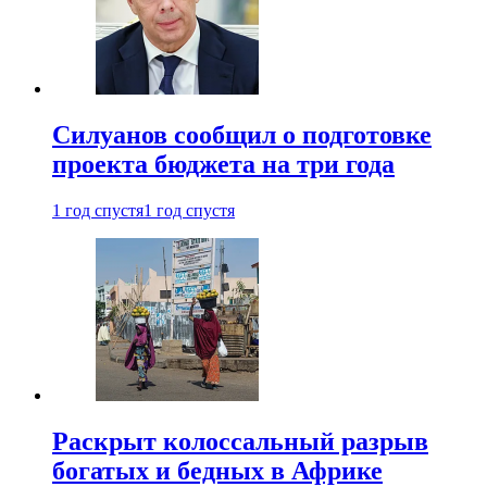
Силуанов сообщил о подготовке
проекта бюджета на три года
1 год спустя
1 год спустя
Раскрыт колоссальный разрыв
богатых и бедных в Африке