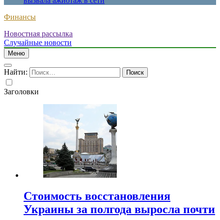
вызвала ажиотаж в сети
Финансы
Новостная рассылка
Случайные новости
Меню
Найти:
Заголовки
Стоимость восстановления
Украины за полгода выросла почти