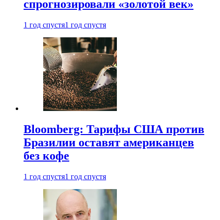
спрогнозировали «золотой век»
1 год спустя
1 год спустя
Bloomberg: Тарифы США против
Бразилии оставят американцев
без кофе
1 год спустя
1 год спустя