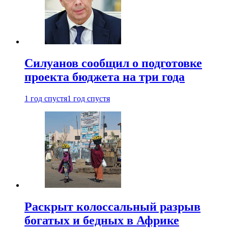
Силуанов сообщил о подготовке
проекта бюджета на три года
1 год спустя
1 год спустя
Раскрыт колоссальный разрыв
богатых и бедных в Африке