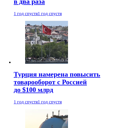
в два раза
1 год спустя
1 год спустя
Турция намерена повысить
товарооборот с Россией
до $100 млрд
1 год спустя
1 год спустя