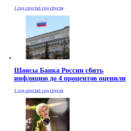
1 год спустя
1 год спустя
Шансы Банка России сбить
инфляцию до 4 процентов оценили
1 год спустя
1 год спустя