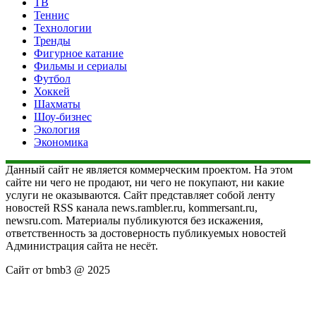
ТВ
Теннис
Технологии
Тренды
Фигурное катание
Фильмы и сериалы
Футбол
Хоккей
Шахматы
Шоу-бизнес
Экология
Экономика
Данный сайт не является коммерческим проектом. На этом
сайте ни чего не продают, ни чего не покупают, ни какие
услуги не оказываются. Сайт представляет собой ленту
новостей RSS канала news.rambler.ru, kommersant.ru,
newsru.com. Материалы публикуются без искажения,
ответственность за достоверность публикуемых новостей
Администрация сайта не несёт.
Сайт от bmb3 @ 2025