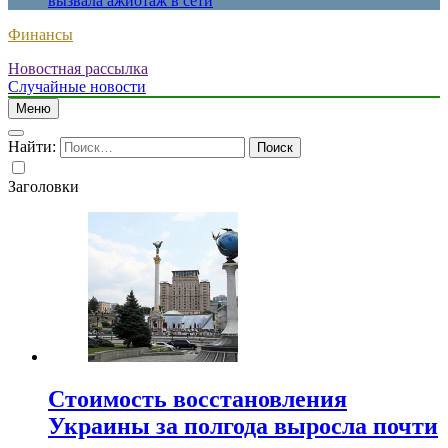
вызвала ажиотаж в сети
Финансы
Новостная рассылка
Случайные новости
Меню
Найти:
Заголовки
Стоимость восстановления
Украины за полгода выросла почти