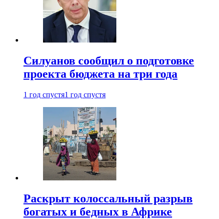
Силуанов сообщил о подготовке
проекта бюджета на три года
1 год спустя
1 год спустя
Раскрыт колоссальный разрыв
богатых и бедных в Африке