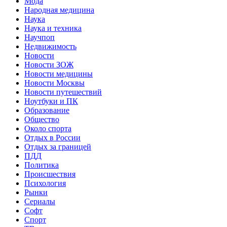
Мода
Народная медицина
Наука
Наука и техника
Научпоп
Недвижимость
Новости
Новости ЗОЖ
Новости медицины
Новости Москвы
Новости путешествий
Ноутбуки и ПК
Образование
Общество
Около спорта
Отдых в России
Отдых за границей
ПДД
Политика
Происшествия
Психология
Рынки
Сериалы
Софт
Спорт