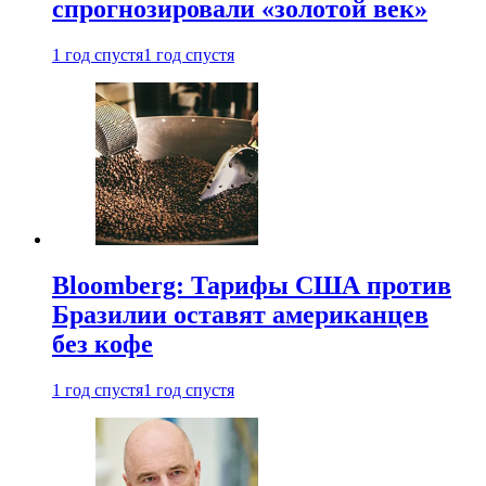
спрогнозировали «золотой век»
1 год спустя
1 год спустя
Bloomberg: Тарифы США против
Бразилии оставят американцев
без кофе
1 год спустя
1 год спустя