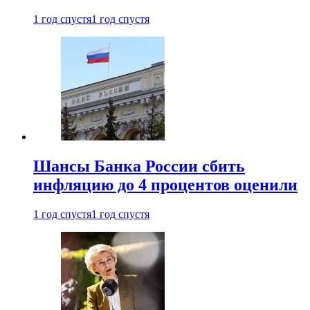
1 год спустя
1 год спустя
Шансы Банка России сбить
инфляцию до 4 процентов оценили
1 год спустя
1 год спустя