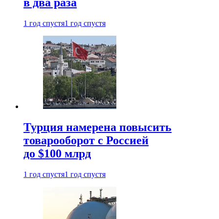
в два раза
1 год спустя
1 год спустя
Турция намерена повысить
товарооборот с Россией
до $100 млрд
1 год спустя
1 год спустя