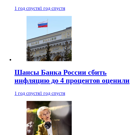
1 год спустя
1 год спустя
Шансы Банка России сбить
инфляцию до 4 процентов оценили
1 год спустя
1 год спустя