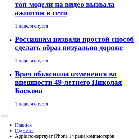
топ-модели на видео вызвала
ажиотаж в сети
1 неделя спустя
Россиянам назвали простой способ
сделать образ визуально дороже
1 неделя спустя
Врач объяснила изменения во
внешности 49-летнего Николая
Баскова
1 неделя спустя
Главная
Гаджеты
Apple пожертвует iPhone 14 ради компьютеров