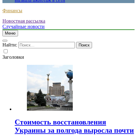
вызвала ажиотаж в сети
Финансы
Новостная рассылка
Случайные новости
Меню
Найти:
Заголовки
Стоимость восстановления
Украины за полгода выросла почти