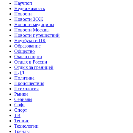
Научпоп
Недвижимость
Новости
Новости ЗОЖ
Новости медицины
Новости Москвы
Новости путешествий
Ноутбуки и ПК
Образование
Общество
Около спорта
Отдых в России
Отдых за границей
ПДД
Политика
Происшествия
Психология
Рынки
Сериалы
Софт
Спорт
ТВ
Теннис
Технологии
Тренды