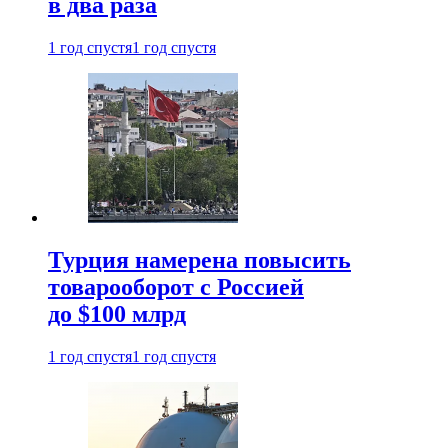
в два раза
1 год спустя
1 год спустя
Турция намерена повысить
товарооборот с Россией
до $100 млрд
1 год спустя
1 год спустя