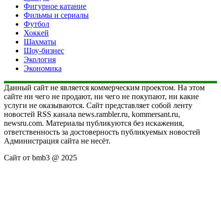
Фигурное катание
Фильмы и сериалы
Футбол
Хоккей
Шахматы
Шоу-бизнес
Экология
Экономика
Данный сайт не является коммерческим проектом. На этом
сайте ни чего не продают, ни чего не покупают, ни какие
услуги не оказываются. Сайт представляет собой ленту
новостей RSS канала news.rambler.ru, kommersant.ru,
newsru.com. Материалы публикуются без искажения,
ответственность за достоверность публикуемых новостей
Администрация сайта не несёт.
Сайт от bmb3 @ 2025