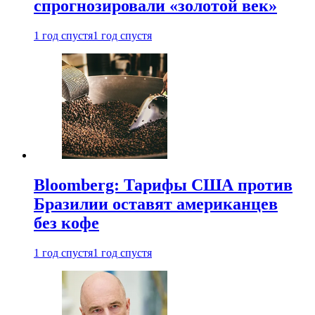
спрогнозировали «золотой век»
1 год спустя
1 год спустя
Bloomberg: Тарифы США против
Бразилии оставят американцев
без кофе
1 год спустя
1 год спустя