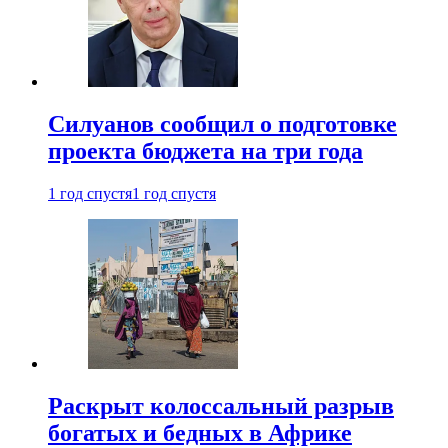
Силуанов сообщил о подготовке
проекта бюджета на три года
1 год спустя
1 год спустя
Раскрыт колоссальный разрыв
богатых и бедных в Африке