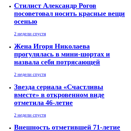
Стилист Александр Рогов
посоветовал носить красные вещи
осенью
2 недели спустя
Жена Игоря Николаева
прогулялась в мини-шортах и
назвала себя потрясающей
2 недели спустя
Звезда сериала «Счастливы
вместе» в откровенном виде
отметила 46-летие
2 недели спустя
Внешность отметившей 71-летие