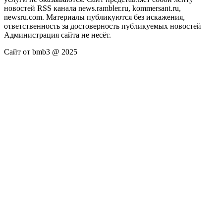
новостей RSS канала news.rambler.ru, kommersant.ru,
newsru.com. Материалы публикуются без искажения,
ответственность за достоверность публикуемых новостей
Администрация сайта не несёт.
Сайт от bmb3 @ 2025