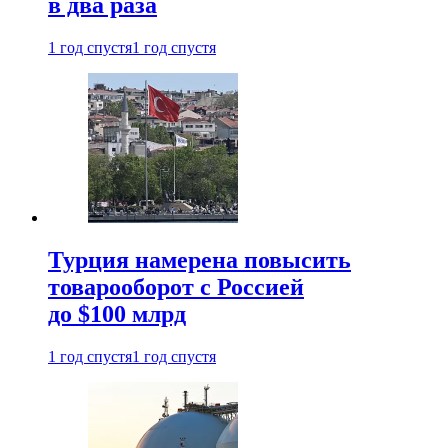
в два раза
1 год спустя
1 год спустя
Турция намерена повысить
товарооборот с Россией
до $100 млрд
1 год спустя
1 год спустя