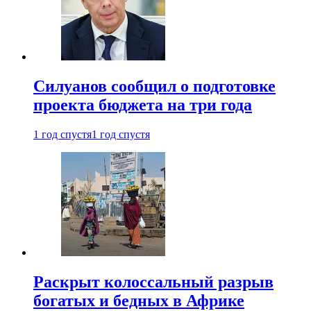
Силуанов сообщил о подготовке
проекта бюджета на три года
1 год спустя
1 год спустя
Раскрыт колоссальный разрыв
богатых и бедных в Африке