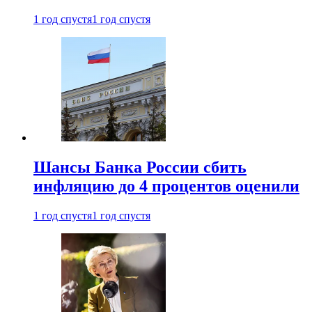
1 год спустя
1 год спустя
Шансы Банка России сбить
инфляцию до 4 процентов оценили
1 год спустя
1 год спустя