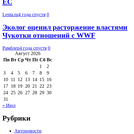
ЕС
Lenta.ru
4 года спустя
0
Эколог оценил расторжение властями
Чукотки отношений с WWF
Рамблер
4 года спустя
0
Август 2026
Пн
Вт
Ср
Чт
Пт
Сб
Вс
1
2
3
4
5
6
7
8
9
10
11
12
13
14
15
16
17
18
19
20
21
22
23
24
25
26
27
28
29
30
31
« Июл
Рубрики
Автоновости