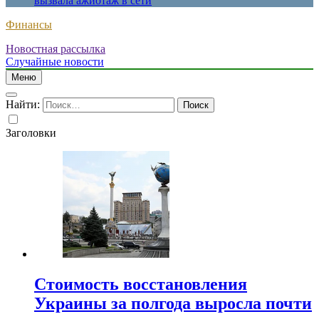
вызвала ажиотаж в сети
Финансы
Новостная рассылка
Случайные новости
Меню
Найти:
Заголовки
Стоимость восстановления
Украины за полгода выросла почти