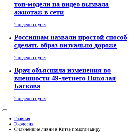
топ-модели на видео вызвала
ажиотаж в сети
2 недели спустя
Россиянам назвали простой способ
сделать образ визуально дороже
2 недели спустя
Врач объяснила изменения во
внешности 49-летнего Николая
Баскова
2 недели спустя
Главная
Экология
Сильнейшие ливни в Китае помогли миру