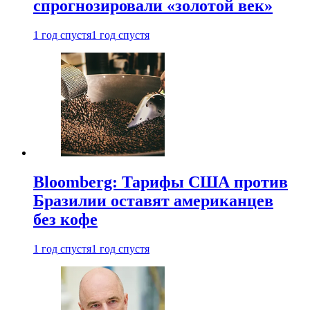
спрогнозировали «золотой век»
1 год спустя
1 год спустя
Bloomberg: Тарифы США против
Бразилии оставят американцев
без кофе
1 год спустя
1 год спустя