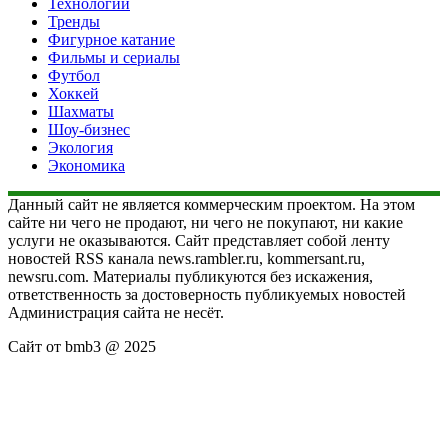
Технологии
Тренды
Фигурное катание
Фильмы и сериалы
Футбол
Хоккей
Шахматы
Шоу-бизнес
Экология
Экономика
Данный сайт не является коммерческим проектом. На этом
сайте ни чего не продают, ни чего не покупают, ни какие
услуги не оказываются. Сайт представляет собой ленту
новостей RSS канала news.rambler.ru, kommersant.ru,
newsru.com. Материалы публикуются без искажения,
ответственность за достоверность публикуемых новостей
Администрация сайта не несёт.
Сайт от bmb3 @ 2025