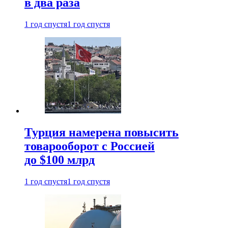
в два раза
1 год спустя
1 год спустя
Турция намерена повысить
товарооборот с Россией
до $100 млрд
1 год спустя
1 год спустя