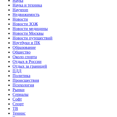
Наука
Наука и техника
Научпоп
Недвижимость
Новости
Новости ЗОЖ
Новости медицины
Новости Москвы
Новости путешествий
Ноутбуки и ПК
Образование
Общество
Около спорта
Отдых в России
Отдых за границей
ПДД
Политика
Происшествия
Психология
Рынки
Сериалы
Софт
Спорт
ТВ
Теннис