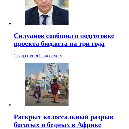
Силуанов сообщил о подготовке
проекта бюджета на три года
1 год спустя
1 год спустя
Раскрыт колоссальный разрыв
богатых и бедных в Африке