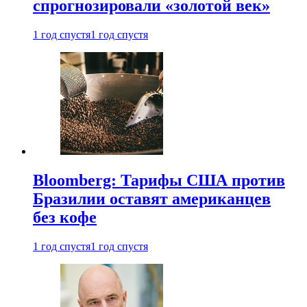
спрогнозировали «золотой век»
1 год спустя
1 год спустя
Bloomberg: Тарифы США против
Бразилии оставят американцев
без кофе
1 год спустя
1 год спустя