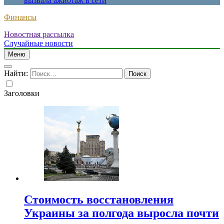
вызвала ажиотаж в сети
Финансы
Новостная рассылка
Случайные новости
Меню
Найти:
Заголовки
Стоимость восстановления
Украины за полгода выросла почти