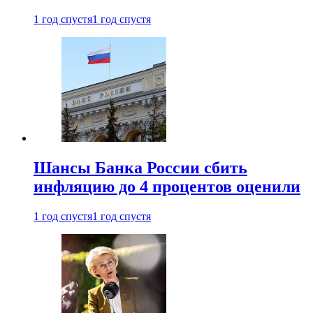
1 год спустя
1 год спустя
Шансы Банка России сбить
инфляцию до 4 процентов оценили
1 год спустя
1 год спустя