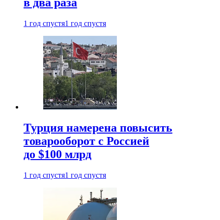
в два раза
1 год спустя
1 год спустя
Турция намерена повысить
товарооборот с Россией
до $100 млрд
1 год спустя
1 год спустя