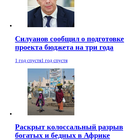
Силуанов сообщил о подготовке
проекта бюджета на три года
1 год спустя
1 год спустя
Раскрыт колоссальный разрыв
богатых и бедных в Африке