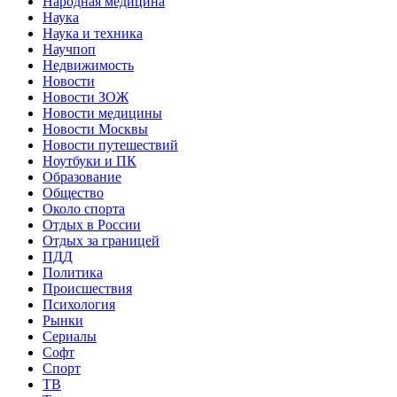
Народная медицина
Наука
Наука и техника
Научпоп
Недвижимость
Новости
Новости ЗОЖ
Новости медицины
Новости Москвы
Новости путешествий
Ноутбуки и ПК
Образование
Общество
Около спорта
Отдых в России
Отдых за границей
ПДД
Политика
Происшествия
Психология
Рынки
Сериалы
Софт
Спорт
ТВ