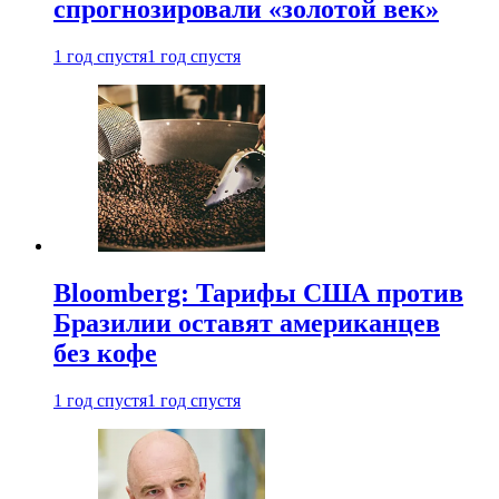
спрогнозировали «золотой век»
1 год спустя
1 год спустя
Bloomberg: Тарифы США против
Бразилии оставят американцев
без кофе
1 год спустя
1 год спустя