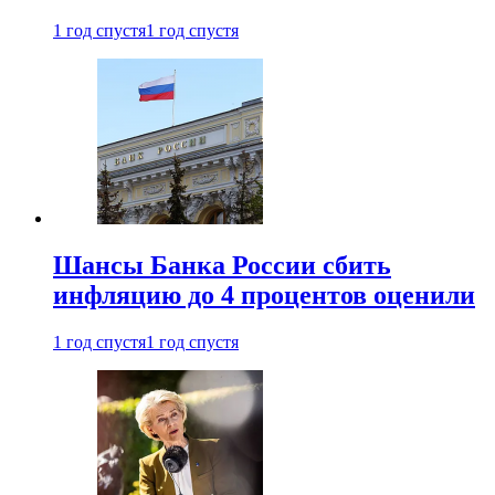
1 год спустя
1 год спустя
Шансы Банка России сбить
инфляцию до 4 процентов оценили
1 год спустя
1 год спустя