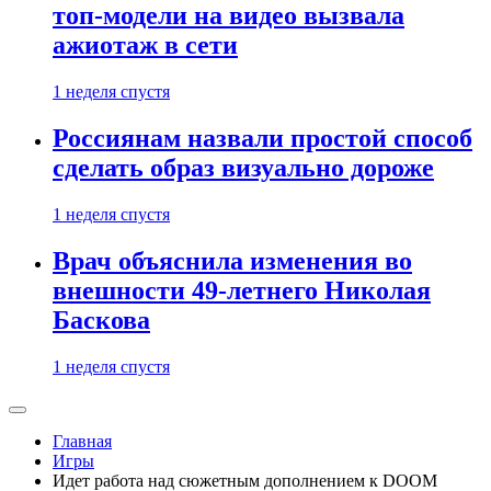
топ-модели на видео вызвала
ажиотаж в сети
1 неделя спустя
Россиянам назвали простой способ
сделать образ визуально дороже
1 неделя спустя
Врач объяснила изменения во
внешности 49-летнего Николая
Баскова
1 неделя спустя
Главная
Игры
Идет работа над сюжетным дополнением к DOOM