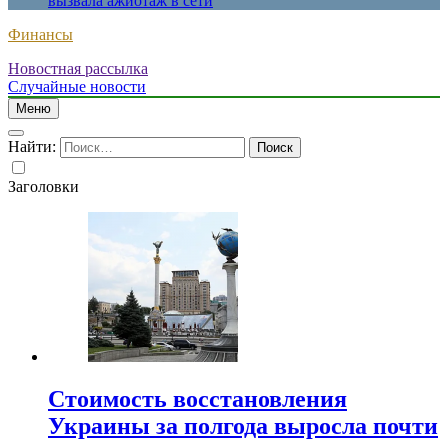
вызвала ажиотаж в сети
Финансы
Новостная рассылка
Случайные новости
Меню
Найти:
Заголовки
Стоимость восстановления
Украины за полгода выросла почти