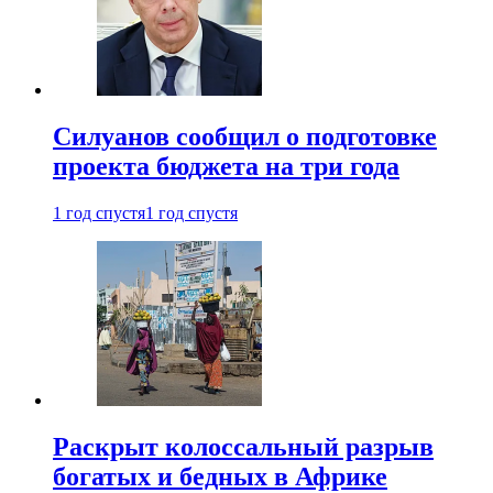
Силуанов сообщил о подготовке
проекта бюджета на три года
1 год спустя
1 год спустя
Раскрыт колоссальный разрыв
богатых и бедных в Африке