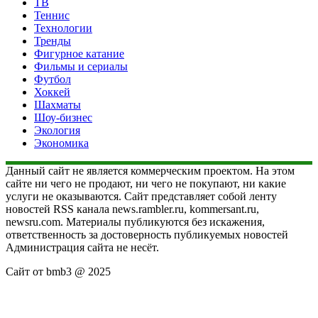
ТВ
Теннис
Технологии
Тренды
Фигурное катание
Фильмы и сериалы
Футбол
Хоккей
Шахматы
Шоу-бизнес
Экология
Экономика
Данный сайт не является коммерческим проектом. На этом
сайте ни чего не продают, ни чего не покупают, ни какие
услуги не оказываются. Сайт представляет собой ленту
новостей RSS канала news.rambler.ru, kommersant.ru,
newsru.com. Материалы публикуются без искажения,
ответственность за достоверность публикуемых новостей
Администрация сайта не несёт.
Сайт от bmb3 @ 2025