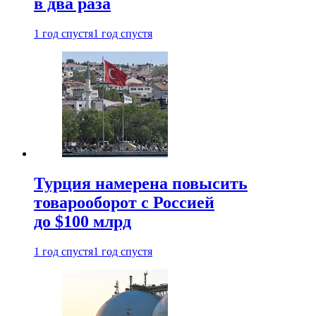
в два раза
1 год спустя
1 год спустя
Турция намерена повысить
товарооборот с Россией
до $100 млрд
1 год спустя
1 год спустя