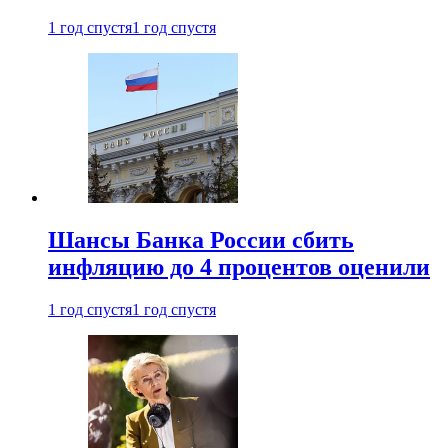
1 год спустя
1 год спустя
Шансы Банка России сбить
инфляцию до 4 процентов оценили
1 год спустя
1 год спустя