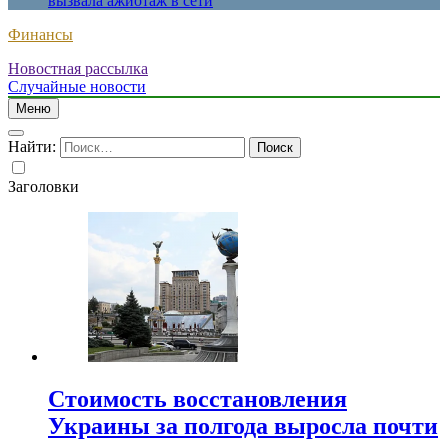
вызвала ажиотаж в сети
Финансы
Новостная рассылка
Случайные новости
Меню
Найти:
Заголовки
Стоимость восстановления
Украины за полгода выросла почти