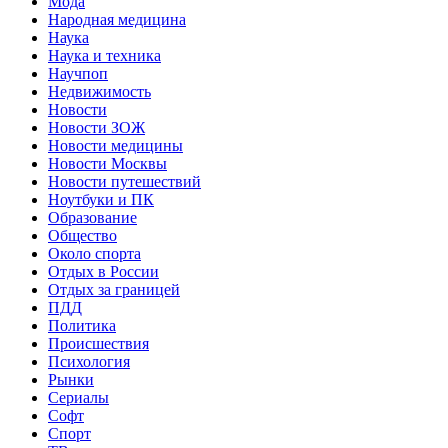
Мода
Народная медицина
Наука
Наука и техника
Научпоп
Недвижимость
Новости
Новости ЗОЖ
Новости медицины
Новости Москвы
Новости путешествий
Ноутбуки и ПК
Образование
Общество
Около спорта
Отдых в России
Отдых за границей
ПДД
Политика
Происшествия
Психология
Рынки
Сериалы
Софт
Спорт