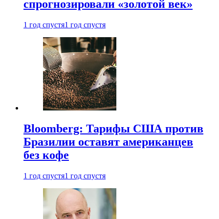
спрогнозировали «золотой век»
1 год спустя
1 год спустя
Bloomberg: Тарифы США против
Бразилии оставят американцев
без кофе
1 год спустя
1 год спустя