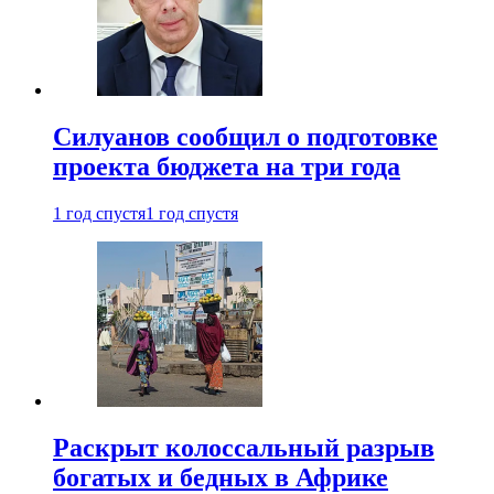
Силуанов сообщил о подготовке
проекта бюджета на три года
1 год спустя
1 год спустя
Раскрыт колоссальный разрыв
богатых и бедных в Африке