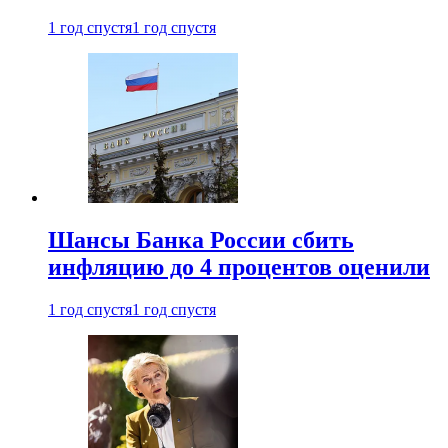
1 год спустя
1 год спустя
Шансы Банка России сбить
инфляцию до 4 процентов оценили
1 год спустя
1 год спустя