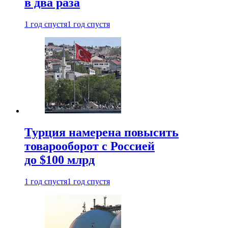
в два раза
1 год спустя
1 год спустя
Турция намерена повысить
товарооборот с Россией
до $100 млрд
1 год спустя
1 год спустя