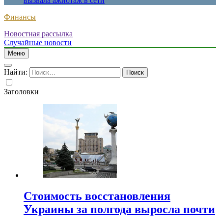
вызвала ажиотаж в сети
Финансы
Новостная рассылка
Случайные новости
Меню
Найти:
Заголовки
Стоимость восстановления
Украины за полгода выросла почти