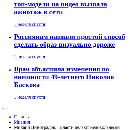
топ-модели на видео вызвала
ажиотаж в сети
1 неделя спустя
Россиянам назвали простой способ
сделать образ визуально дороже
1 неделя спустя
Врач объяснила изменения во
внешности 49-летнего Николая
Баскова
1 неделя спустя
Главная
Мнения
Михаил Виноградов: “Власти делают недовольными