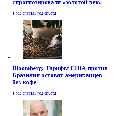
спрогнозировали «золотой век»
1 год спустя
1 год спустя
Bloomberg: Тарифы США против
Бразилии оставят американцев
без кофе
1 год спустя
1 год спустя