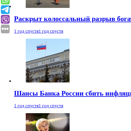
Раскрыт колоссальный разрыв бога
1 год спустя
1 год спустя
Шансы Банка России сбить инфляци
1 год спустя
1 год спустя