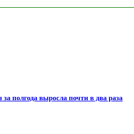
за полгода выросла почти в два раза