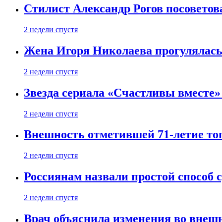
Стилист Александр Рогов посоветов
2 недели спустя
Жена Игоря Николаева прогулялась
2 недели спустя
Звезда сериала «Счастливы вместе»
2 недели спустя
Внешность отметившей 71-летие топ
2 недели спустя
Россиянам назвали простой способ с
2 недели спустя
Врач объяснила изменения во внешн