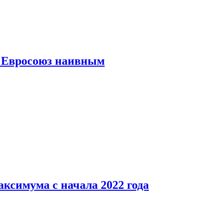
ь Евросоюз наивным
аксимума с начала 2022 года