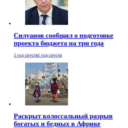
Силуанов сообщил о подготовке
проекта бюджета на три года
1 год спустя
1 год спустя
Раскрыт колоссальный разрыв
богатых и бедных в Африке