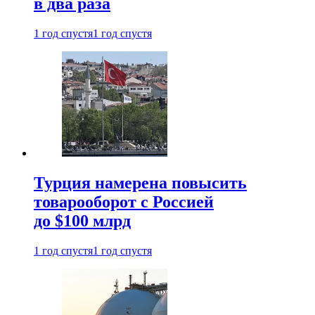
в два раза
1 год спустя
1 год спустя
Турция намерена повысить
товарооборот с Россией
до $100 млрд
1 год спустя
1 год спустя