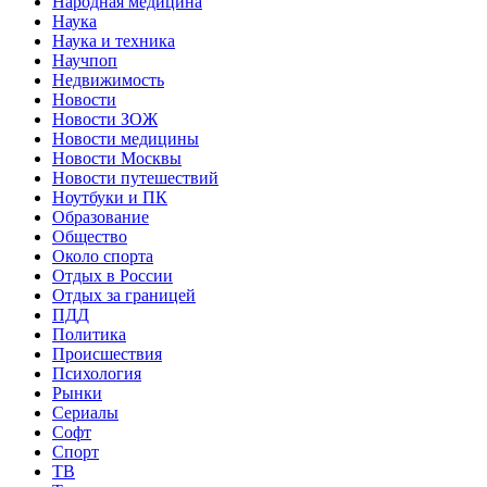
Народная медицина
Наука
Наука и техника
Научпоп
Недвижимость
Новости
Новости ЗОЖ
Новости медицины
Новости Москвы
Новости путешествий
Ноутбуки и ПК
Образование
Общество
Около спорта
Отдых в России
Отдых за границей
ПДД
Политика
Происшествия
Психология
Рынки
Сериалы
Софт
Спорт
ТВ