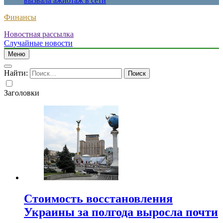
вызвала ажиотаж в сети
Финансы
Новостная рассылка
Случайные новости
Меню
Найти:
Заголовки
Стоимость восстановления
Украины за полгода выросла почти