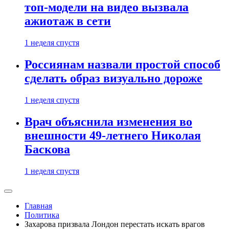
топ-модели на видео вызвала
ажиотаж в сети
1 неделя спустя
Россиянам назвали простой способ
сделать образ визуально дороже
1 неделя спустя
Врач объяснила изменения во
внешности 49-летнего Николая
Баскова
1 неделя спустя
Главная
Политика
Захарова призвала Лондон перестать искать врагов