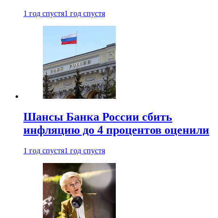
1 год спустя
1 год спустя
Шансы Банка России сбить
инфляцию до 4 процентов оценили
1 год спустя
1 год спустя