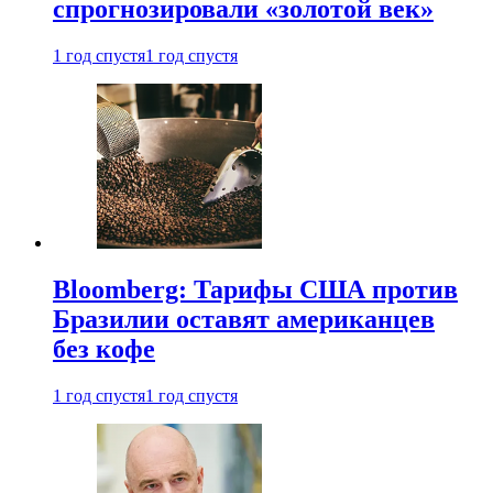
спрогнозировали «золотой век»
1 год спустя
1 год спустя
Bloomberg: Тарифы США против
Бразилии оставят американцев
без кофе
1 год спустя
1 год спустя